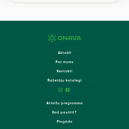
Aktuāli
Par mums
Kontakti
Ražotāju katalogi
Atlaižu programma
Kad pasūtīt?
Piegāde