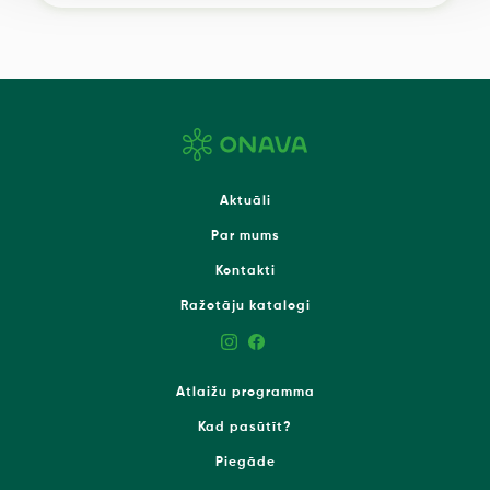
Aktuāli
Par mums
Kontakti
Ražotāju katalogi
Atlaižu programma
Kad pasūtīt?
Piegāde