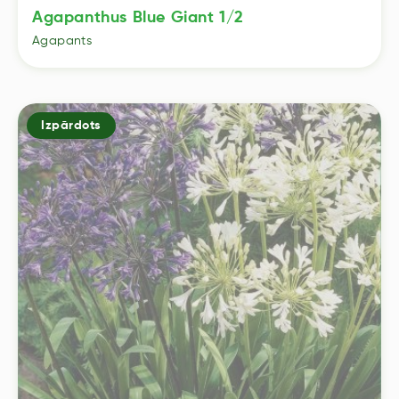
Agapanthus Blue Giant 1/2
Agapants