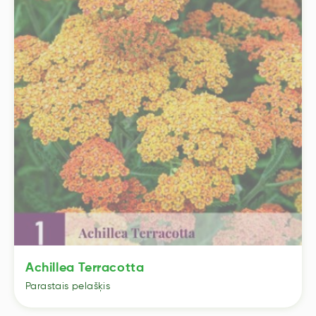
Achillea Terracotta
Parastais pelašķis