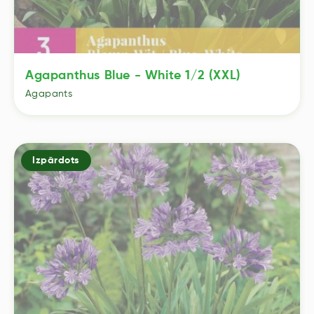
Agapanthus Blue - White 1/2 (XXL)
Agapants