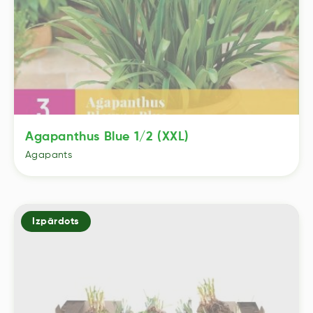
Agapanthus Blue 1/2 (XXL)
Agapants