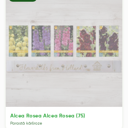
Alcea Rosea Alcea Rosea (75)
Parastā kāršroze