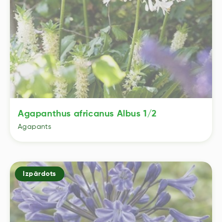
Agapanthus africanus Albus 1/2
Agapants