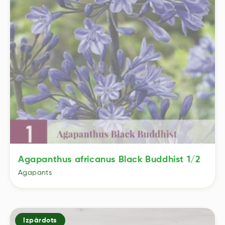
Agapanthus africanus Black Buddhist 1/2
Agapants