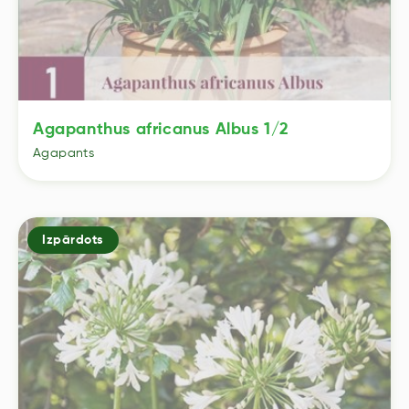
Agapanthus africanus Albus 1/2
Agapants