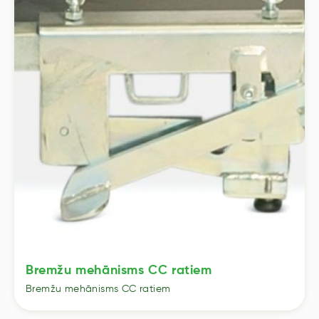
Bremžu mehānisms CC ratiem
Bremžu mehānisms CC ratiem