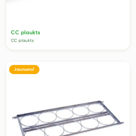
CC plaukts
CC plaukts