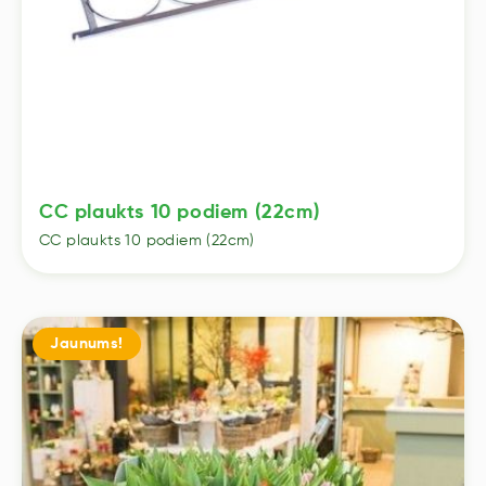
CC plaukts 10 podiem (22cm)
CC plaukts 10 podiem (22cm)