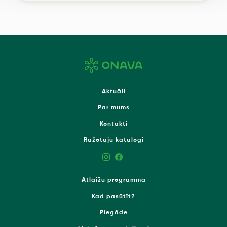
Aktuāli
Par mums
Kontakti
Ražotāju katalogi
Atlaižu programma
Kad pasūtīt?
Piegāde